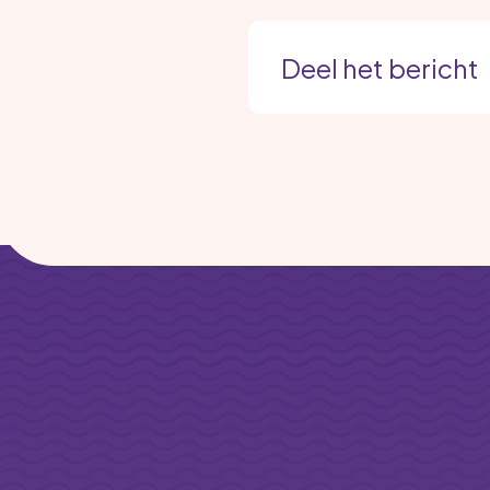
Deel het bericht