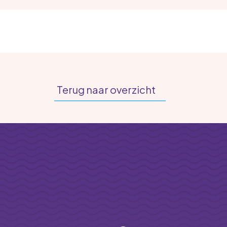
Terug naar overzicht