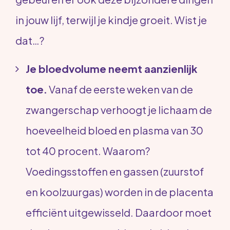
in jouw lijf, terwijl je kindje groeit. Wist je
dat…?
Je bloedvolume neemt aanzienlijk
toe.
Vanaf de eerste weken van de
zwangerschap verhoogt je lichaam de
hoeveelheid bloed en plasma van 30
tot 40 procent. Waarom?
Voedingsstoffen en gassen (zuurstof
en koolzuurgas) worden in de placenta
efficiënt uitgewisseld. Daardoor moet