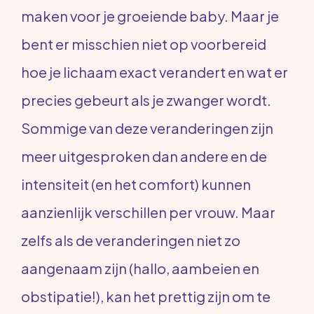
maken voor je groeiende baby. Maar je
bent er misschien niet op voorbereid
hoe je lichaam exact verandert en wat er
precies gebeurt als je zwanger wordt.
Sommige van deze veranderingen zijn
meer uitgesproken dan andere en de
intensiteit (en het comfort) kunnen
aanzienlijk verschillen per vrouw. Maar
zelfs als de veranderingen niet zo
aangenaam zijn (hallo, aambeien en
obstipatie!), kan het prettig zijn om te