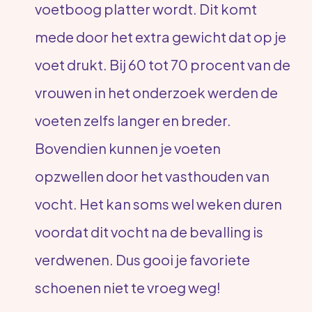
voetboog platter wordt. Dit komt
mede door het extra gewicht dat op je
voet drukt. Bij 60 tot 70 procent van de
vrouwen in het onderzoek werden de
voeten zelfs langer en breder.
Bovendien kunnen je voeten
opzwellen door het vasthouden van
vocht. Het kan soms wel weken duren
voordat dit vocht na de bevalling is
verdwenen. Dus gooi je favoriete
schoenen niet te vroeg weg!