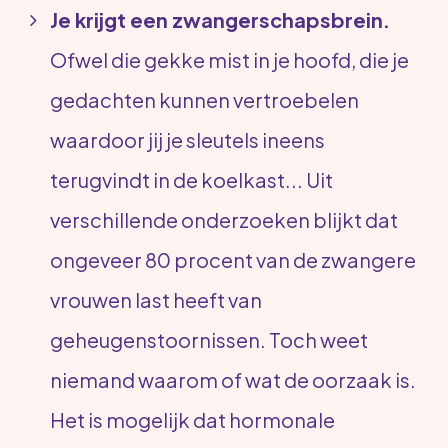
Je krijgt een zwangerschapsbrein.
Ofwel die gekke mist in je hoofd, die je
gedachten kunnen vertroebelen
waardoor jij je sleutels ineens
terugvindt in de koelkast... Uit
verschillende onderzoeken blijkt dat
ongeveer 80 procent van de zwangere
vrouwen last heeft van
geheugenstoornissen. Toch weet
niemand waarom of wat de oorzaak is.
Het is mogelijk dat hormonale