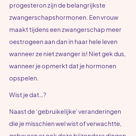
progesteron zijn de belangrijkste
zwangerschapshormonen. Een vrouw
maakt tijdens een zwangerschap meer
oestrogeen aan dan in haar hele leven
wanneer ze niet zwanger is! Niet gek dus,
wanneer je opmerkt dat je hormonen
opspelen.
Wist je dat…?
Naast de ‘gebruikelijke’ veranderingen
die je misschien wel wist of verwachtte,
gebeuren er ook deze bijzondere dingen