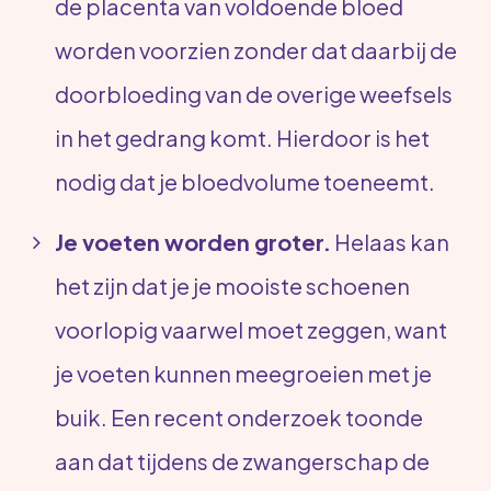
de placenta van voldoende bloed
Zoek
worden voorzien zonder dat daarbij de
doorbloeding van de overige weefsels
in het gedrang komt. Hierdoor is het
nodig dat je bloedvolume toeneemt.
Je voeten worden groter.
Helaas kan
het zijn dat je je mooiste schoenen
voorlopig vaarwel moet zeggen, want
je voeten kunnen meegroeien met je
buik. Een recent onderzoek toonde
aan dat tijdens de zwangerschap de