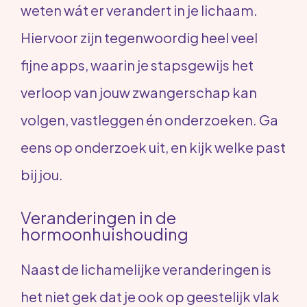
weten wát er verandert in je lichaam.
Hiervoor zijn tegenwoordig heel veel
fijne apps, waarin je stapsgewijs het
verloop van jouw zwangerschap kan
volgen, vastleggen én onderzoeken. Ga
eens op onderzoek uit, en kijk welke past
bij jou.
Veranderingen in de
hormoonhuishouding
Naast de lichamelijke veranderingen is
het niet gek dat je ook op geestelijk vlak