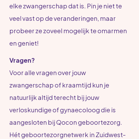
elke zwangerschap dat is. Pin je niet te
veel vast op de veranderingen, maar
probeer ze zoveel mogelijk te omarmen
en geniet!
Vragen?
Voor alle vragen over jouw
zwangerschap of kraamtijd kun je
natuurlijk altijd terecht bij jouw
verloskundige of gynaecoloog die is
aangesloten bij Qocon geboortezorg.
Hét geboortezorgnetwerk in Zuidwest-