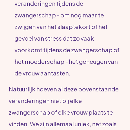
veranderingen tijdens de
zwangerschap - om nog maar te
zwijgen van het slaaptekort of het
gevoel van stress dat zo vaak
voorkomt tijdens de zwangerschap of
het moederschap - het geheugen van
de vrouw aantasten.
Natuurlijk hoeven al deze bovenstaande
veranderingen niet bij elke
zwangerschap of elke vrouw plaats te
vinden. We zijn allemaal uniek, net zoals