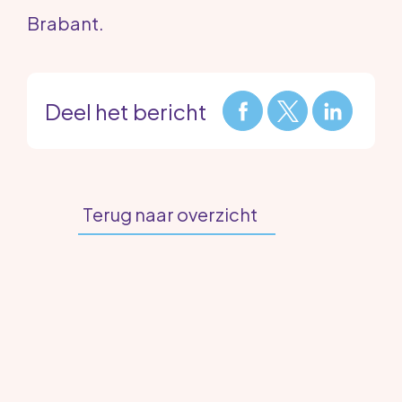
Brabant.
Deel het bericht
Terug naar overzicht