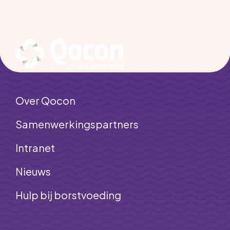
Over Qocon
Samenwerkingspartners
Intranet
Nieuws
Hulp bij borstvoeding