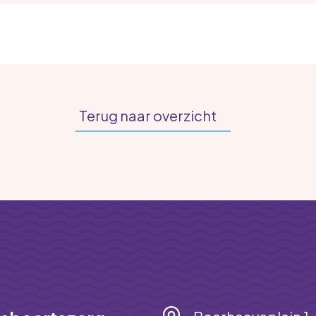
Terug naar overzicht