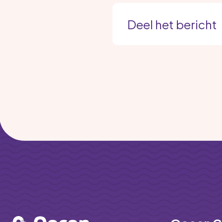
Deel het bericht