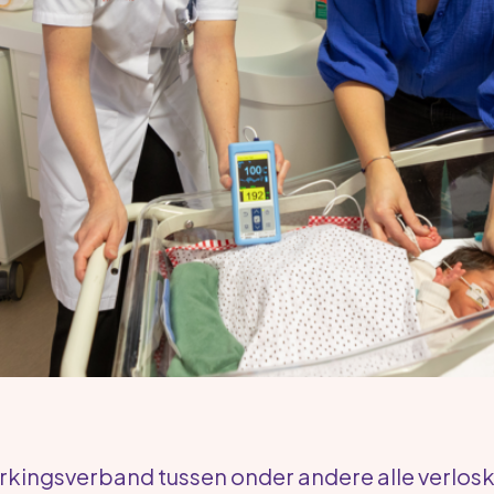
kingsverband tussen onder andere alle verlos