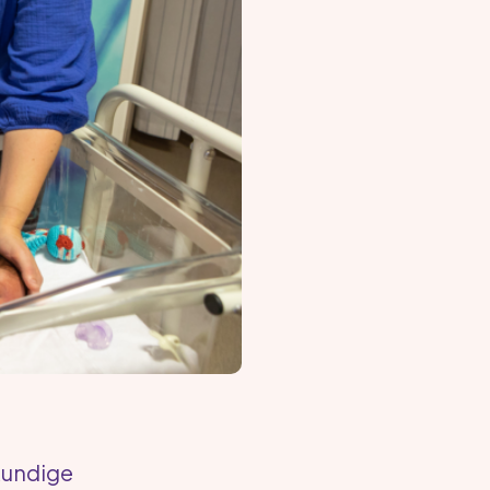
kundige